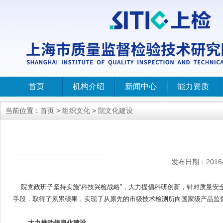
首页
机构介绍
新闻中心
能力资质
当前位置：
首页
>
组织文化
>
院文化建设
发布日期：
2016
院党政班子坚持实施“科技兴检战略”，大力提倡科研创新，针对质量安全
手段，取得了累累硕果，实现了从原先的市级技术检测所向国家级产品监
大力推动信息化建设