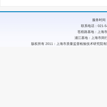
服务时间：
联系电话：021-54
苍梧路基地：上海市
浦江基地：上海市闵行
版权所有 2011：上海市质量监督检验技术研究