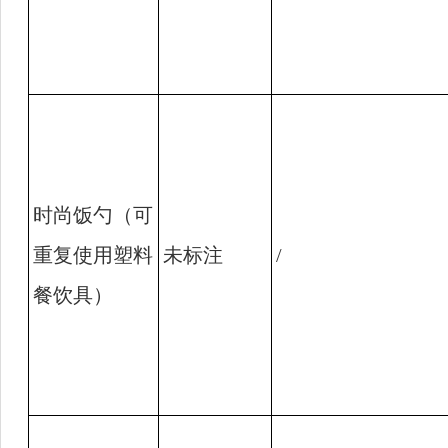
时尚饭勺（可
重复使用塑料
未标注
/
餐饮具）