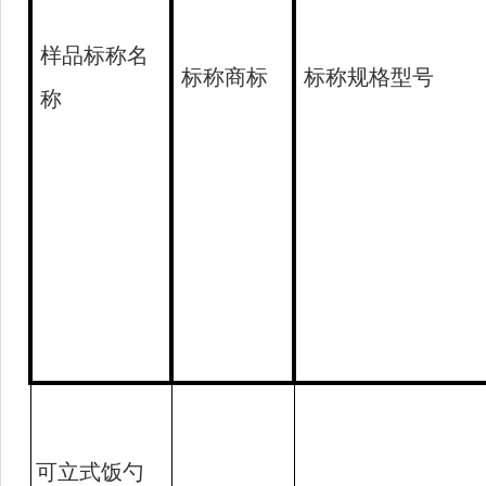
样品标称名
标称商标
标称规格型号
称
可立式饭勺