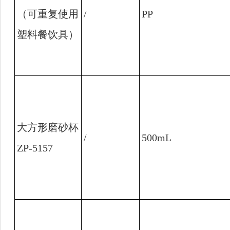
（可重复使用
/
PP
塑料餐饮具）
大方形磨砂杯
/
500mL
ZP-5157