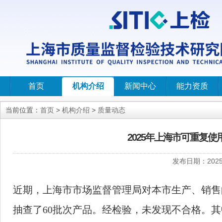
首页
机构介绍
新闻中心
能力资质
当前位置：
首页
>
机构介绍
>
质量动态
2025年上海市可重复
发布日期：
2025
近期，上海市市场监督管理局对本市生产、销售
抽查了
60
批次产品。经检验，未发现不合格。其