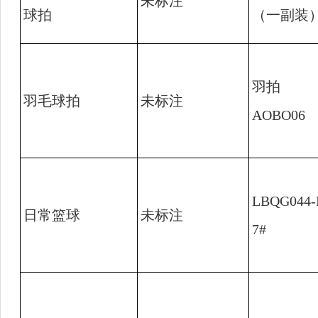
未标注
球拍
（一副装
羽拍
羽毛球拍
未标注
AOBO06
LBQG044-
日常篮球
未标注
7#