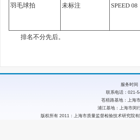
羽毛球拍
未标注
SPEED 08
排名不分先后。
服务时间：
联系电话：021-54
苍梧路基地：上海市
浦江基地：上海市闵行
版权所有 2011：上海市质量监督检验技术研究