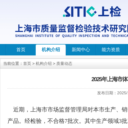
首页
机构介绍
新闻中心
能力资质
当前位置：
首页
>
机构介绍
>
质量动态
2025年上海
发布日期：
2025/
近期，上海市市场监督管理局对本市生产、销
产品。经检验，不合格
7
批次。其中生产领域
3
批