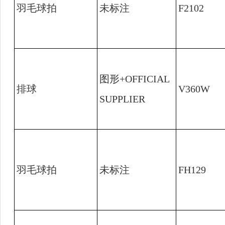
羽毛球拍
未标注
F2102
图形
+OFFICIAL
排球
V360W
SUPPLIER
羽毛球拍
未标注
FH129