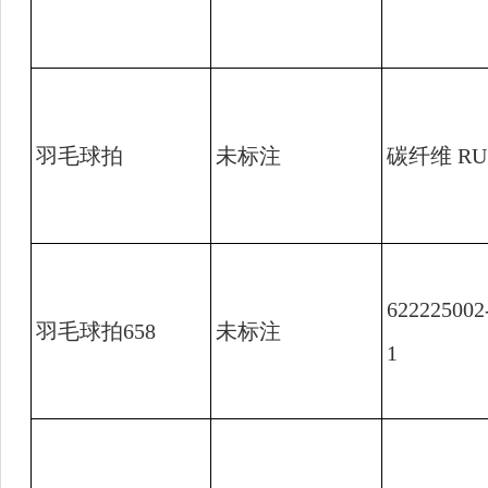
羽毛球拍
未标注
碳纤维
RU
622225002
羽毛球拍
658
未标注
1