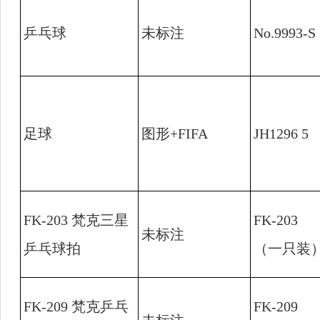
乒乓球
未标注
No.9993-S
足球
图形
+FIFA
JH1296 5
FK-203
梵克三星
FK-203
未标注
乒乓球拍
（一只装
FK-209
梵克乒乓
FK-209