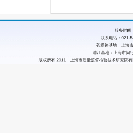
服务时间：
联系电话：021-54
苍梧路基地：上海市
浦江基地：上海市闵行
版权所有 2011：上海市质量监督检验技术研究