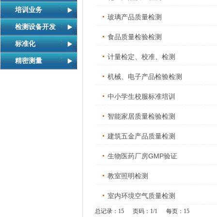
培训业务
玻璃产品质量检测
检测设备开发
食品质量检验检测
标准化
计量检定、校准、检测
精密测量
机械、电子产品检验检测
中小学生校服标准培训
智能家居质量检验检测
建筑五金产品质量检测
生物医药厂房GMP验证
教室照明检测
室内环境空气质量检测
总记录：15 页码：1/1 每页：15