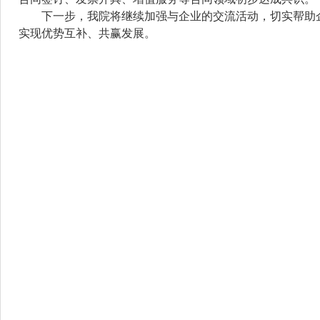
下一步，
我院将继续加强与企业的交流活动，切实帮助
实现优势互补、共赢发展。