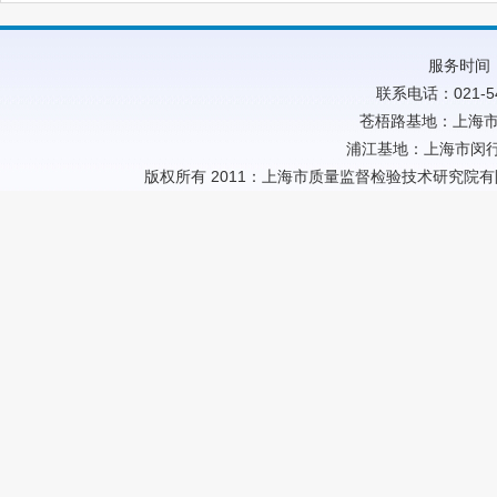
服务时间：
联系电话：021-54
苍梧路基地：上海市
浦江基地：上海市闵行
版权所有 2011：上海市质量监督检验技术研究