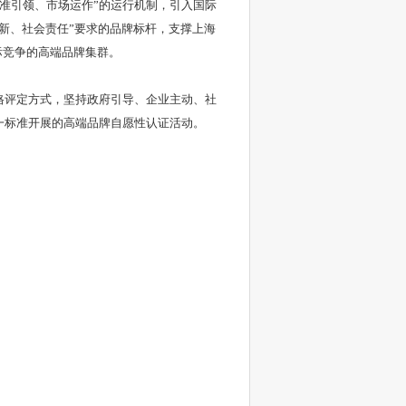
标准引领、市场运作”的运行机制，引入国际
新、社会责任”要求的品牌标杆，支撑上海
际竞争的高端品牌集群。
合格评定方式，坚持政府引导、企业主动、社
一标准开展的高端品牌自愿性认证活动。